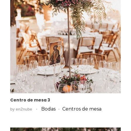
Centro de mesa 3
Bodas
Centros de mesa
by
en2nube