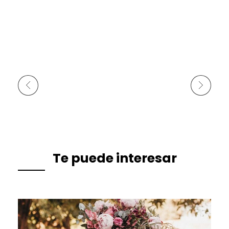
Anterior
Siguiente
Te puede interesar