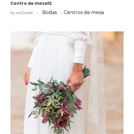
Centro de mesa12
Bodas
Centros de mesa
by
en2nube