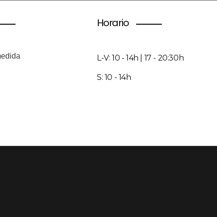
Horario
medida
L-V: 10 - 14h | 17 - 20:30h
S: 10 - 14h