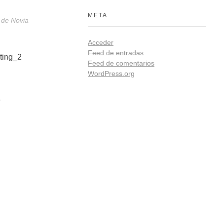
META
de Novia
Acceder
Feed de entradas
Feed de comentarios
WordPress.org
g