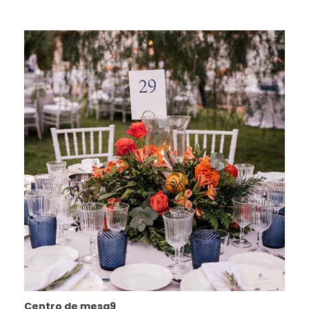
Centro de mesa9