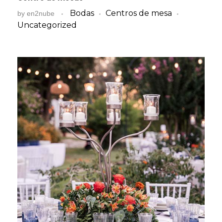
Bodas
Centros de mesa
by
en2nube
Uncategorized