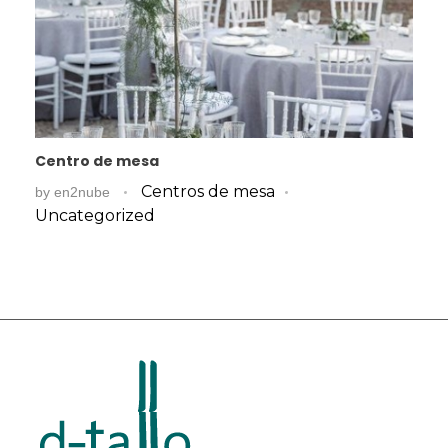
Centro de mesa
Centros de mesa
by
en2nube
Uncategorized