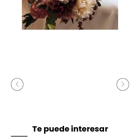
Anterior
Siguiente
Te puede interesar