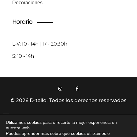
Decoraciones
Horario
L-V: 10 - 14h | 17 - 20:30h
S: 10 - 14h
© 2026 D-tallo. Todos los derechos reservados
Utilizamos cookies para ofrecerte la mejor experiencia en
Política De Privacidad
nuestra web.
Puedes aprender más sobre qué cookies utilizamos o