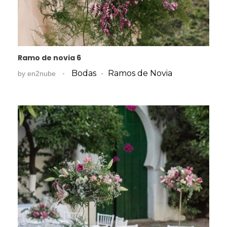
Ramo de novia 6
Bodas
Ramos de Novia
by
en2nube