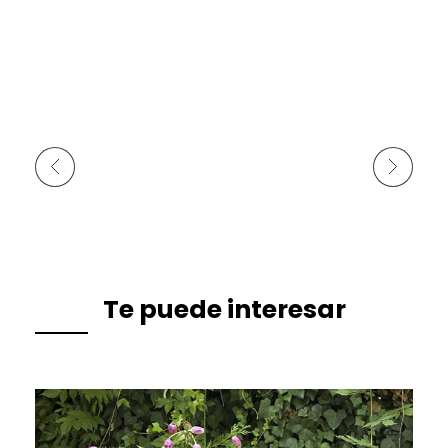
Anterior
Siguiente
Te puede interesar