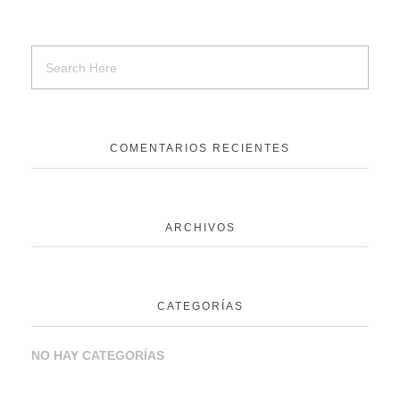
COMENTARIOS RECIENTES
ARCHIVOS
CATEGORÍAS
NO HAY CATEGORÍAS