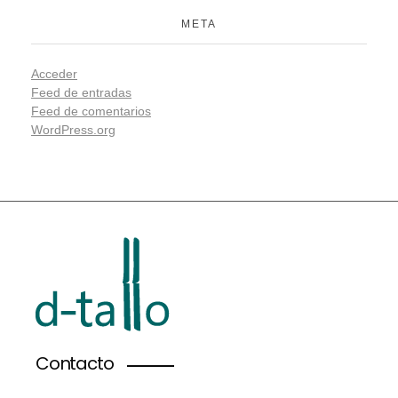
META
Acceder
Feed de entradas
Feed de comentarios
WordPress.org
Contacto