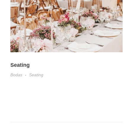
Seating
Bodas
Seating