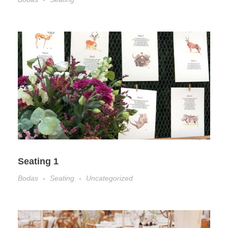
Seating 1
Bodas
Seating
Uncategorized