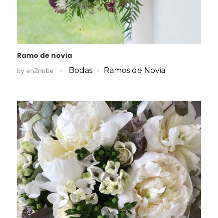
Ramo de novia
Bodas
Ramos de Novia
by
en2nube