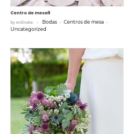
Centro de mesa9
Bodas
Centros de mesa
by
en2nube
Uncategorized