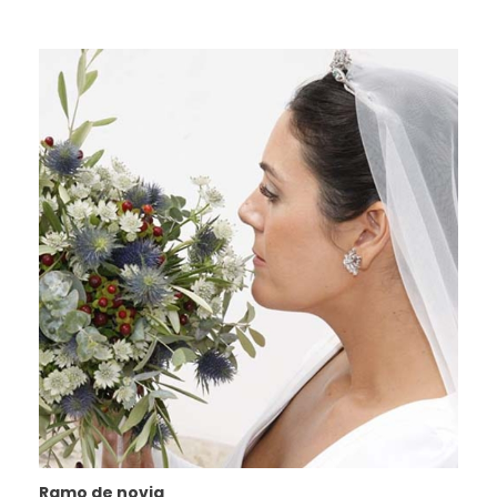
Ramo de novia