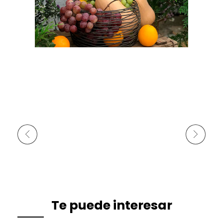
Anterior
Siguiente
Te puede interesar