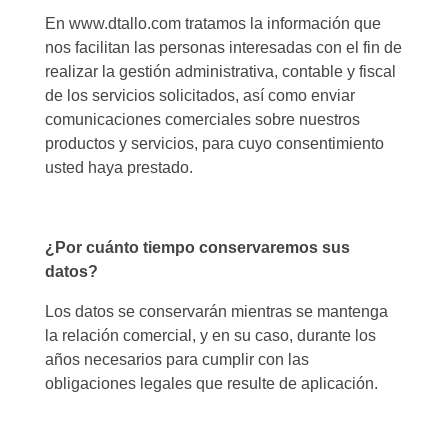
En www.dtallo.com tratamos la información que
nos facilitan las personas interesadas con el fin de
realizar la gestión administrativa, contable y fiscal
de los servicios solicitados, así como enviar
comunicaciones comerciales sobre nuestros
productos y servicios, para cuyo consentimiento
usted haya prestado.
¿Por cuánto tiempo conservaremos sus
datos?
Los datos se conservarán mientras se mantenga
la relación comercial, y en su caso, durante los
años necesarios para cumplir con las
obligaciones legales que resulte de aplicación.