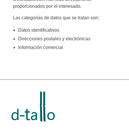
proporcionados por el interesado.
Las categorías de datos que se tratan son:
Datos identificativos
Direcciones postales y electrónicas
Información comercial