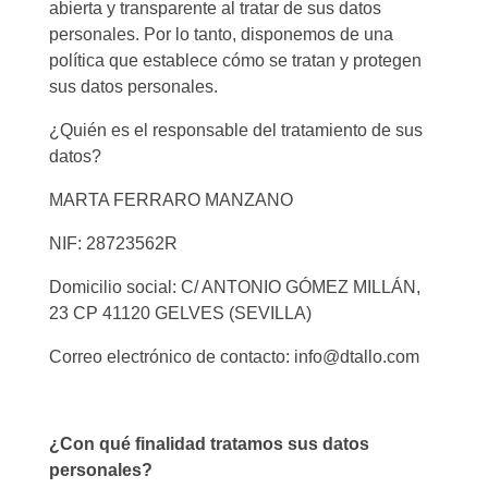
abierta y transparente al tratar de sus datos
personales. Por lo tanto, disponemos de una
política que establece cómo se tratan y protegen
sus datos personales.
¿Quién es el responsable del tratamiento de sus
datos?
MARTA FERRARO MANZANO
NIF: 28723562R
Domicilio social: C/ ANTONIO GÓMEZ MILLÁN,
23 CP 41120 GELVES (SEVILLA)
Correo electrónico de contacto: info@dtallo.com
¿Con qué finalidad tratamos sus datos
personales?