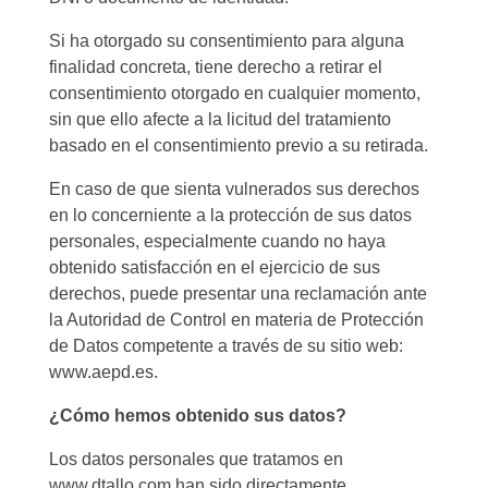
Si ha otorgado su consentimiento para alguna
finalidad concreta, tiene derecho a retirar el
consentimiento otorgado en cualquier momento,
sin que ello afecte a la licitud del tratamiento
basado en el consentimiento previo a su retirada.
En caso de que sienta vulnerados sus derechos
en lo concerniente a la protección de sus datos
personales, especialmente cuando no haya
obtenido satisfacción en el ejercicio de sus
derechos, puede presentar una reclamación ante
la Autoridad de Control en materia de Protección
de Datos competente a través de su sitio web:
www.aepd.es.
¿Cómo hemos obtenido sus datos?
Los datos personales que tratamos en
www.dtallo.com han sido directamente