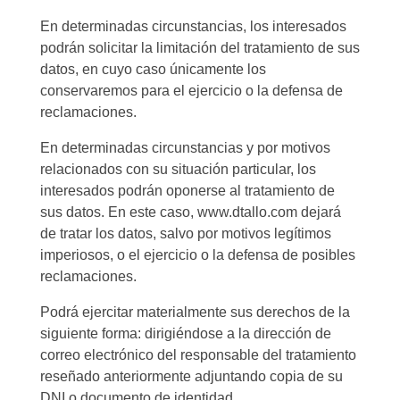
En determinadas circunstancias, los interesados
podrán solicitar la limitación del tratamiento de sus
datos, en cuyo caso únicamente los
conservaremos para el ejercicio o la defensa de
reclamaciones.
En determinadas circunstancias y por motivos
relacionados con su situación particular, los
interesados podrán oponerse al tratamiento de
sus datos. En este caso, www.dtallo.com dejará
de tratar los datos, salvo por motivos legítimos
imperiosos, o el ejercicio o la defensa de posibles
reclamaciones.
Podrá ejercitar materialmente sus derechos de la
siguiente forma: dirigiéndose a la dirección de
correo electrónico del responsable del tratamiento
reseñado anteriormente adjuntando copia de su
DNI o documento de identidad.