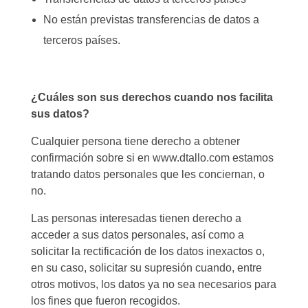
No están previstas transferencias de datos a
terceros países.
¿Cuáles son sus derechos cuando nos facilita
sus datos?
Cualquier persona tiene derecho a obtener
confirmación sobre si en www.dtallo.com estamos
tratando datos personales que les conciernan, o
no.
Las personas interesadas tienen derecho a
acceder a sus datos personales, así como a
solicitar la rectificación de los datos inexactos o,
en su caso, solicitar su supresión cuando, entre
otros motivos, los datos ya no sea necesarios para
los fines que fueron recogidos.