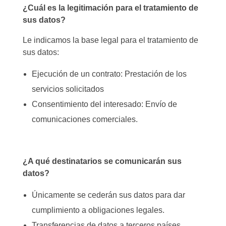
¿Cuál es la legitimación para el tratamiento de
sus datos?
Le indicamos la base legal para el tratamiento de
sus datos:
Ejecución de un contrato: Prestación de los
servicios solicitados
Consentimiento del interesado: Envío de
comunicaciones comerciales.
¿A qué destinatarios se comunicarán sus
datos?
Únicamente se cederán sus datos para dar
cumplimiento a obligaciones legales.
Transferencias de datos a terceros países