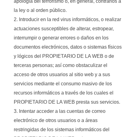
apología del terrorismo o, en general, contrarios a
la ley o al orden público.
Introducir en la red virus informáticos, o realizar
actuaciones susceptibles de alterar, estropear,
interrumpir o generar errores o daños en los
documentos electrónicos, datos o sistemas físicos
y lógicos del PROPIETARIO DE LA WEB o de
terceras personas; así como obstaculizar el
acceso de otros usuarios al sitio web y a sus
servicios mediante el consumo masivo de los
recursos informáticos a través de los cuales el
PROPIETARIO DE LA WEB presta sus servicios.
Intentar acceder a las cuentas de correo
electrónico de otros usuarios o a áreas
restringidas de los sistemas informáticos del