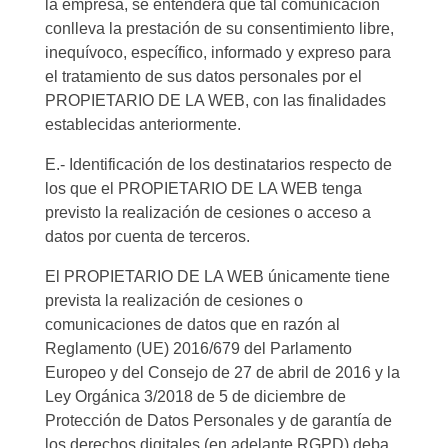
la empresa, se entenderá que tal comunicación
conlleva la prestación de su consentimiento libre,
inequívoco, específico, informado y expreso para
el tratamiento de sus datos personales por el
PROPIETARIO DE LA WEB, con las finalidades
establecidas anteriormente.
E.- Identificación de los destinatarios respecto de
los que el PROPIETARIO DE LA WEB tenga
previsto la realización de cesiones o acceso a
datos por cuenta de terceros.
El PROPIETARIO DE LA WEB únicamente tiene
prevista la realización de cesiones o
comunicaciones de datos que en razón al
Reglamento (UE) 2016/679 del Parlamento
Europeo y del Consejo de 27 de abril de 2016 y la
Ley Orgánica 3/2018 de 5 de diciembre de
Protección de Datos Personales y de garantía de
los derechos digitales (en adelante RGPD) deba