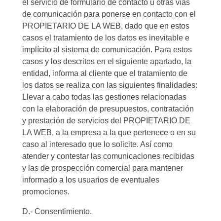
el servicio de formulario de contacto u otras vías
de comunicación para ponerse en contacto con el
PROPIETARIO DE LA WEB, dado que en estos
casos el tratamiento de los datos es inevitable e
implícito al sistema de comunicación. Para estos
casos y los descritos en el siguiente apartado, la
entidad, informa al cliente que el tratamiento de
los datos se realiza con las siguientes finalidades:
Llevar a cabo todas las gestiones relacionadas
con la elaboración de presupuestos, contratación
y prestación de servicios del PROPIETARIO DE
LA WEB, a la empresa a la que pertenece o en su
caso al interesado que lo solicite. Así como
atender y contestar las comunicaciones recibidas
y las de prospección comercial para mantener
informado a los usuarios de eventuales
promociones.
D.- Consentimiento.