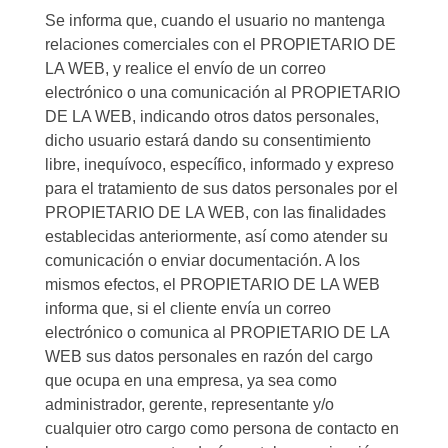
Se informa que, cuando el usuario no mantenga
relaciones comerciales con el PROPIETARIO DE
LA WEB, y realice el envío de un correo
electrónico o una comunicación al PROPIETARIO
DE LA WEB, indicando otros datos personales,
dicho usuario estará dando su consentimiento
libre, inequívoco, específico, informado y expreso
para el tratamiento de sus datos personales por el
PROPIETARIO DE LA WEB, con las finalidades
establecidas anteriormente, así como atender su
comunicación o enviar documentación. A los
mismos efectos, el PROPIETARIO DE LA WEB
informa que, si el cliente envía un correo
electrónico o comunica al PROPIETARIO DE LA
WEB sus datos personales en razón del cargo
que ocupa en una empresa, ya sea como
administrador, gerente, representante y/o
cualquier otro cargo como persona de contacto en