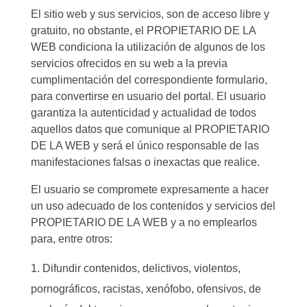
El sitio web y sus servicios, son de acceso libre y
gratuito, no obstante, el PROPIETARIO DE LA
WEB condiciona la utilización de algunos de los
servicios ofrecidos en su web a la previa
cumplimentación del correspondiente formulario,
para convertirse en usuario del portal. El usuario
garantiza la autenticidad y actualidad de todos
aquellos datos que comunique al PROPIETARIO
DE LA WEB y será el único responsable de las
manifestaciones falsas o inexactas que realice.
El usuario se compromete expresamente a hacer
un uso adecuado de los contenidos y servicios del
PROPIETARIO DE LA WEB y a no emplearlos
para, entre otros:
Difundir contenidos, delictivos, violentos,
pornográficos, racistas, xenófobo, ofensivos, de