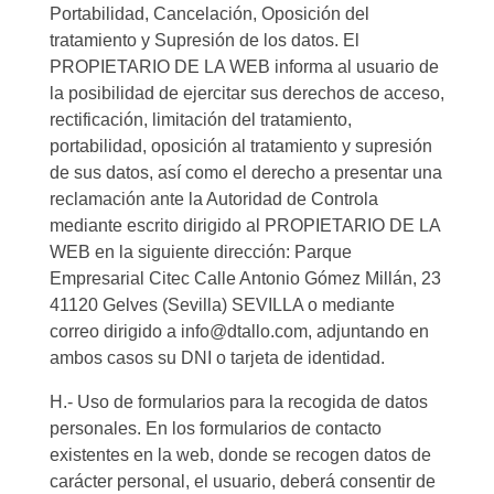
Portabilidad, Cancelación, Oposición del
tratamiento y Supresión de los datos. El
PROPIETARIO DE LA WEB informa al usuario de
la posibilidad de ejercitar sus derechos de acceso,
rectificación, limitación del tratamiento,
portabilidad, oposición al tratamiento y supresión
de sus datos, así como el derecho a presentar una
reclamación ante la Autoridad de Controla
mediante escrito dirigido al PROPIETARIO DE LA
WEB en la siguiente dirección: Parque
Empresarial Citec Calle Antonio Gómez Millán, 23
41120 Gelves (Sevilla) SEVILLA o mediante
correo dirigido a info@dtallo.com, adjuntando en
ambos casos su DNI o tarjeta de identidad.
H.- Uso de formularios para la recogida de datos
personales. En los formularios de contacto
existentes en la web, donde se recogen datos de
carácter personal, el usuario, deberá consentir de