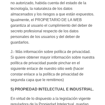
no autorizado, habida cuenta del estado de la
tecnología, la naturaleza de los datos
almacenados y los riesgos a que están expuestos.
Igualmente, el PROPIETARIO DE LA WEB
garantiza al usuario el cumplimiento del deber de
secreto profesional respecto de los datos
personales de los usuarios y del deber de
guardarlos.
J.- Más información sobre política de privacidad.
Si quiere obtener mayor información sobre nuestra
política de privacidad puede pinchar en el
siguiente enlace de nuestro sitio web (hacer
constar enlace a la política de privacidad de
segunda capa que le remitimos)
5) PROPIEDAD INTELECTUAL E INDUSTRIAL.
En virtud de lo dispuesto a la legislación vigente
reguladora de la Propiedad Intelectual, quedan