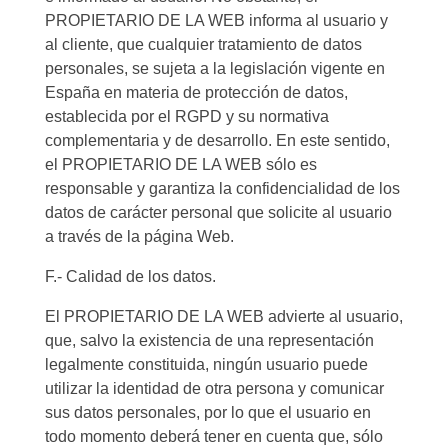
PROPIETARIO DE LA WEB informa al usuario y
al cliente, que cualquier tratamiento de datos
personales, se sujeta a la legislación vigente en
España en materia de protección de datos,
establecida por el RGPD y su normativa
complementaria y de desarrollo. En este sentido,
el PROPIETARIO DE LA WEB sólo es
responsable y garantiza la confidencialidad de los
datos de carácter personal que solicite al usuario
a través de la página Web.
F.- Calidad de los datos.
El PROPIETARIO DE LA WEB advierte al usuario,
que, salvo la existencia de una representación
legalmente constituida, ningún usuario puede
utilizar la identidad de otra persona y comunicar
sus datos personales, por lo que el usuario en
todo momento deberá tener en cuenta que, sólo