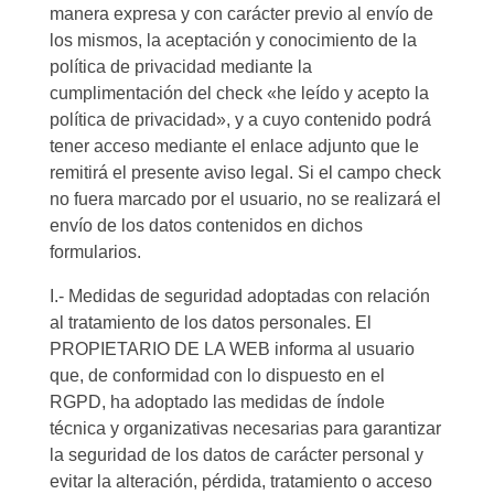
manera expresa y con carácter previo al envío de
los mismos, la aceptación y conocimiento de la
política de privacidad mediante la
cumplimentación del check «he leído y acepto la
política de privacidad», y a cuyo contenido podrá
tener acceso mediante el enlace adjunto que le
remitirá el presente aviso legal. Si el campo check
no fuera marcado por el usuario, no se realizará el
envío de los datos contenidos en dichos
formularios.
I.- Medidas de seguridad adoptadas con relación
al tratamiento de los datos personales. El
PROPIETARIO DE LA WEB informa al usuario
que, de conformidad con lo dispuesto en el
RGPD, ha adoptado las medidas de índole
técnica y organizativas necesarias para garantizar
la seguridad de los datos de carácter personal y
evitar la alteración, pérdida, tratamiento o acceso