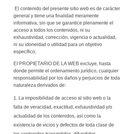
El contenido del presente sitio web es de carácter
general y tiene una finalidad meramente
informativa, sin que se garantice plenamente el
acceso a todos los contenidos, ni su
exhaustividad, corrección, vigencia o actualidad,
ni su idoneidad o utilidad para un objetivo
específico.
El PROPIETARIO DE LA WEB excluye, hasta
donde permite el ordenamiento jurídico, cualquier
responsabilidad por los daños y perjuicios de toda
naturaleza derivados de:
La imposibilidad de acceso al sitio web o la
falta de veracidad, exactitud, exhaustividad y/o
actualidad de los contenidos, así como la
existencia de vicios y defectos de toda clase de
los contenidos transmitidos, difundidos,