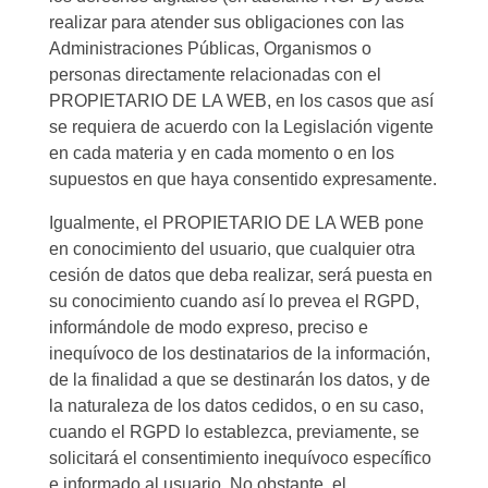
realizar para atender sus obligaciones con las
Administraciones Públicas, Organismos o
personas directamente relacionadas con el
PROPIETARIO DE LA WEB, en los casos que así
se requiera de acuerdo con la Legislación vigente
en cada materia y en cada momento o en los
supuestos en que haya consentido expresamente.
Igualmente, el PROPIETARIO DE LA WEB pone
en conocimiento del usuario, que cualquier otra
cesión de datos que deba realizar, será puesta en
su conocimiento cuando así lo prevea el RGPD,
informándole de modo expreso, preciso e
inequívoco de los destinatarios de la información,
de la finalidad a que se destinarán los datos, y de
la naturaleza de los datos cedidos, o en su caso,
cuando el RGPD lo establezca, previamente, se
solicitará el consentimiento inequívoco específico
e informado al usuario. No obstante, el