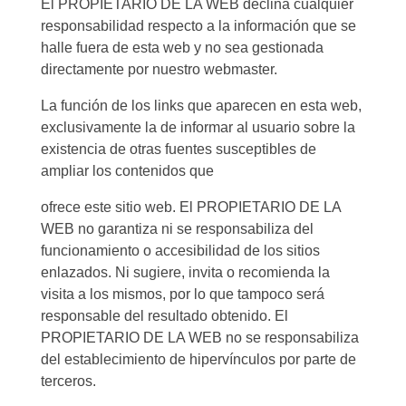
El PROPIETARIO DE LA WEB declina cualquier
responsabilidad respecto a la información que se
halle fuera de esta web y no sea gestionada
directamente por nuestro webmaster.
La función de los links que aparecen en esta web,
exclusivamente la de informar al usuario sobre la
existencia de otras fuentes susceptibles de
ampliar los contenidos que
ofrece este sitio web. El PROPIETARIO DE LA
WEB no garantiza ni se responsabiliza del
funcionamiento o accesibilidad de los sitios
enlazados. Ni sugiere, invita o recomienda la
visita a los mismos, por lo que tampoco será
responsable del resultado obtenido. El
PROPIETARIO DE LA WEB no se responsabiliza
del establecimiento de hipervínculos por parte de
terceros.