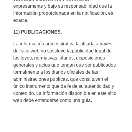
expresamente y bajo su responsabilidad que la
información proporcionada en la notificación, es
exacta.
11) PUBLICACIONES.
La información administrativa facilitada a través
del sitio web no sustituye la publicidad legal de
las leyes, normativas, planes, disposiciones
generales y actos que tengan que ser publicados
formalmente a los diarios oficiales de las
administraciones públicas, que constituyen el
único instrumento que da fe de su autenticidad y
contenido. La información disponible en este sitio
web debe entenderse como una guía.