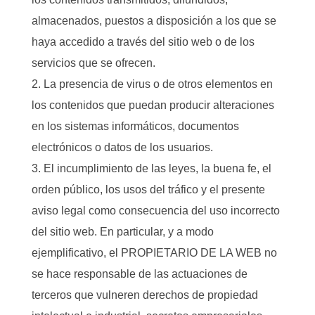
almacenados, puestos a disposición a los que se
haya accedido a través del sitio web o de los
servicios que se ofrecen.
La presencia de virus o de otros elementos en
los contenidos que puedan producir alteraciones
en los sistemas informáticos, documentos
electrónicos o datos de los usuarios.
El incumplimiento de las leyes, la buena fe, el
orden público, los usos del tráfico y el presente
aviso legal como consecuencia del uso incorrecto
del sitio web. En particular, y a modo
ejemplificativo, el PROPIETARIO DE LA WEB no
se hace responsable de las actuaciones de
terceros que vulneren derechos de propiedad