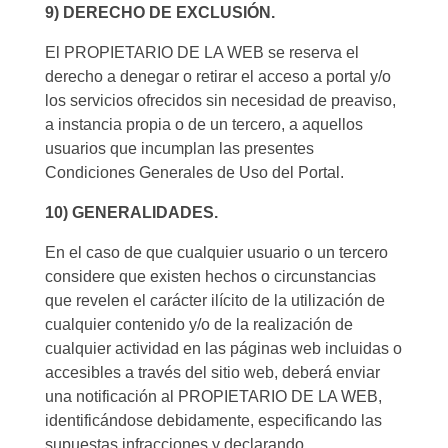
9) DERECHO DE EXCLUSIÓN.
El PROPIETARIO DE LA WEB se reserva el
derecho a denegar o retirar el acceso a portal y/o
los servicios ofrecidos sin necesidad de preaviso,
a instancia propia o de un tercero, a aquellos
usuarios que incumplan las presentes
Condiciones Generales de Uso del Portal.
10) GENERALIDADES.
En el caso de que cualquier usuario o un tercero
considere que existen hechos o circunstancias
que revelen el carácter ilícito de la utilización de
cualquier contenido y/o de la realización de
cualquier actividad en las páginas web incluidas o
accesibles a través del sitio web, deberá enviar
una notificación al PROPIETARIO DE LA WEB,
identificándose debidamente, especificando las
supuestas infracciones y declarando