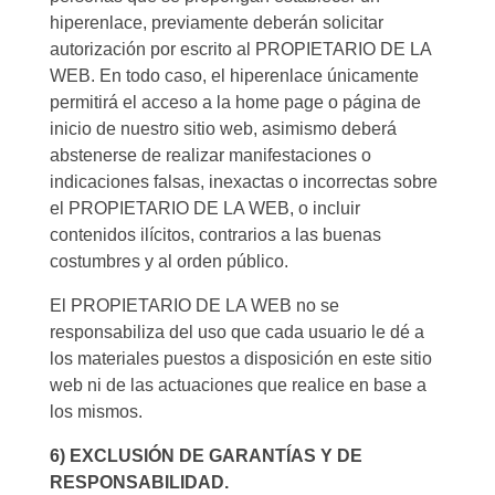
hiperenlace, previamente deberán solicitar
autorización por escrito al PROPIETARIO DE LA
WEB. En todo caso, el hiperenlace únicamente
permitirá el acceso a la home page o página de
inicio de nuestro sitio web, asimismo deberá
abstenerse de realizar manifestaciones o
indicaciones falsas, inexactas o incorrectas sobre
el PROPIETARIO DE LA WEB, o incluir
contenidos ilícitos, contrarios a las buenas
costumbres y al orden público.
El PROPIETARIO DE LA WEB no se
responsabiliza del uso que cada usuario le dé a
los materiales puestos a disposición en este sitio
web ni de las actuaciones que realice en base a
los mismos.
6) EXCLUSIÓN DE GARANTÍAS Y DE
RESPONSABILIDAD.