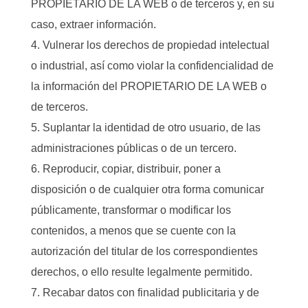
PROPIETARIO DE LA WEB o de terceros y, en su
caso, extraer información.
Vulnerar los derechos de propiedad intelectual
o industrial, así como violar la confidencialidad de
la información del PROPIETARIO DE LA WEB o
de terceros.
Suplantar la identidad de otro usuario, de las
administraciones públicas o de un tercero.
Reproducir, copiar, distribuir, poner a
disposición o de cualquier otra forma comunicar
públicamente, transformar o modificar los
contenidos, a menos que se cuente con la
autorización del titular de los correspondientes
derechos, o ello resulte legalmente permitido.
Recabar datos con finalidad publicitaria y de