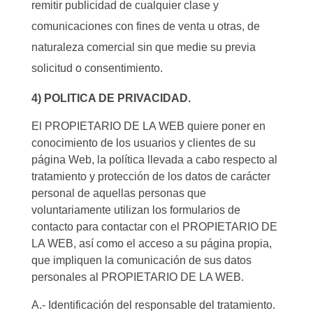
remitir publicidad de cualquier clase y
comunicaciones con fines de venta u otras, de
naturaleza comercial sin que medie su previa
solicitud o consentimiento.
4) POLITICA DE PRIVACIDAD.
El PROPIETARIO DE LA WEB quiere poner en
conocimiento de los usuarios y clientes de su
página Web, la política llevada a cabo respecto al
tratamiento y protección de los datos de carácter
personal de aquellas personas que
voluntariamente utilizan los formularios de
contacto para contactar con el PROPIETARIO DE
LA WEB, así como el acceso a su página propia,
que impliquen la comunicación de sus datos
personales al PROPIETARIO DE LA WEB.
A.- Identificación del responsable del tratamiento.