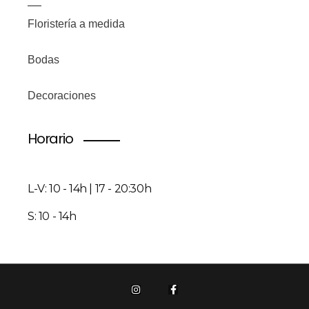
Floristería a medida
Bodas
Decoraciones
Horario
L-V: 10 - 14h | 17 - 20:30h
S: 10 - 14h