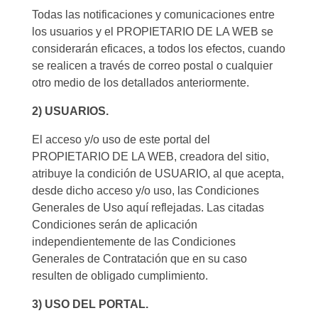
Todas las notificaciones y comunicaciones entre
los usuarios y el PROPIETARIO DE LA WEB se
considerarán eficaces, a todos los efectos, cuando
se realicen a través de correo postal o cualquier
otro medio de los detallados anteriormente.
2) USUARIOS.
El acceso y/o uso de este portal del
PROPIETARIO DE LA WEB, creadora del sitio,
atribuye la condición de USUARIO, al que acepta,
desde dicho acceso y/o uso, las Condiciones
Generales de Uso aquí reflejadas. Las citadas
Condiciones serán de aplicación
independientemente de las Condiciones
Generales de Contratación que en su caso
resulten de obligado cumplimiento.
3) USO DEL PORTAL.