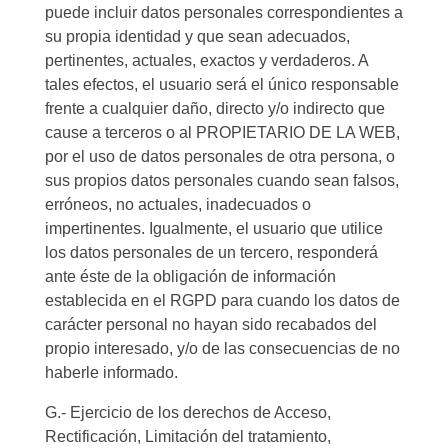
puede incluir datos personales correspondientes a
su propia identidad y que sean adecuados,
pertinentes, actuales, exactos y verdaderos. A
tales efectos, el usuario será el único responsable
frente a cualquier daño, directo y/o indirecto que
cause a terceros o al PROPIETARIO DE LA WEB,
por el uso de datos personales de otra persona, o
sus propios datos personales cuando sean falsos,
erróneos, no actuales, inadecuados o
impertinentes. Igualmente, el usuario que utilice
los datos personales de un tercero, responderá
ante éste de la obligación de información
establecida en el RGPD para cuando los datos de
carácter personal no hayan sido recabados del
propio interesado, y/o de las consecuencias de no
haberle informado.
G.- Ejercicio de los derechos de Acceso,
Rectificación, Limitación del tratamiento,