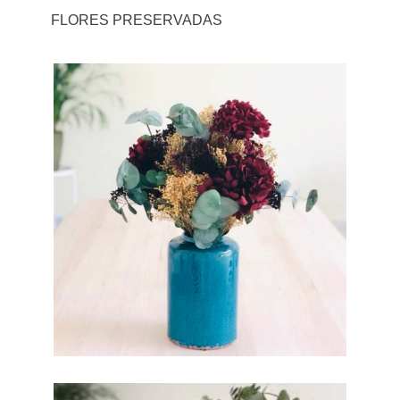
FLORES PRESERVADAS