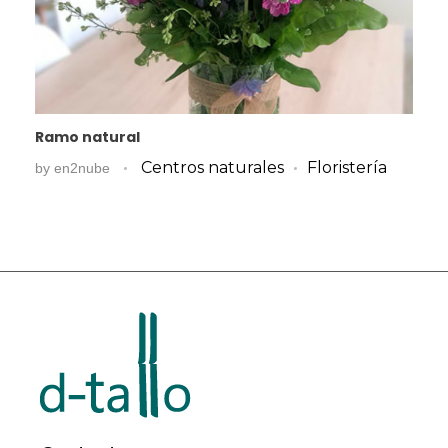
Ramo natural
Centros naturales
Floristería
by
en2nube