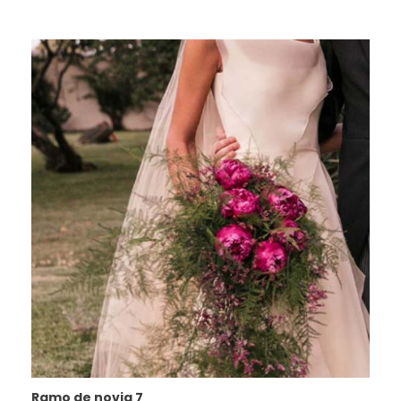
Ramo de novia 7