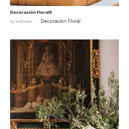
Decoración Floral5
Decoración Floral
by
en2nube