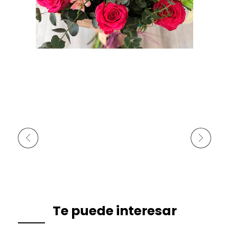
Anterior
Siguiente
Te puede interesar