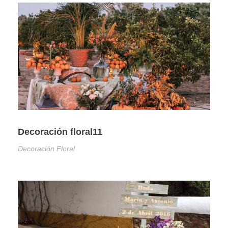
Decoración floral11
Decoración Floral