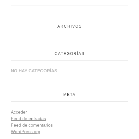
ARCHIVOS
CATEGORÍAS
NO HAY CATEGORÍAS
META
Acceder
Feed de entradas
Feed de comentarios
WordPress.org