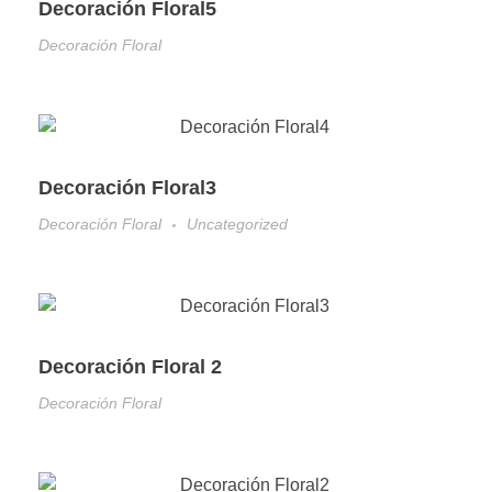
Decoración Floral5
Decoración Floral
Decoración Floral3
Decoración Floral
Uncategorized
Decoración Floral 2
Decoración Floral