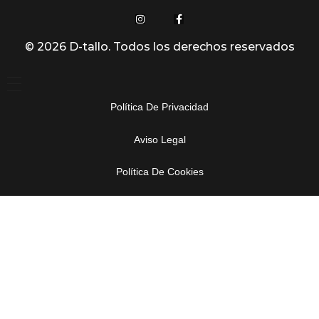
© 2026 D-tallo. Todos los derechos reservados
Política De Privacidad
Aviso Legal
Política De Cookies