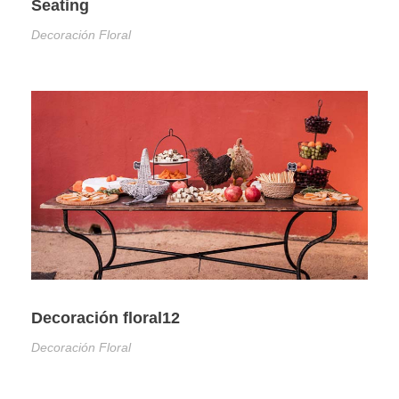
Seating
Decoración Floral
Decoración floral12
Decoración Floral