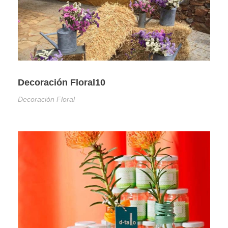
Decoración Floral10
Decoración Floral