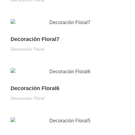
Decoración Floral
Decoración Floral7
Decoración Floral
Decoración Floral6
Decoración Floral