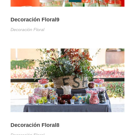
Decoración Floral9
Decoración Floral
Decoración Floral8