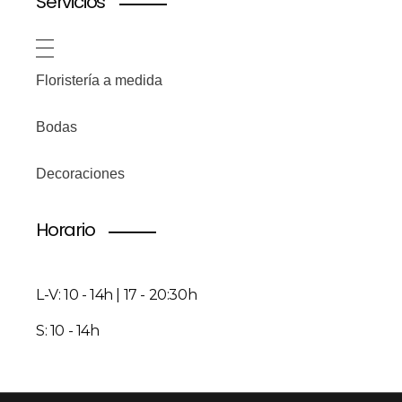
Servicios
Floristería a medida
Bodas
Decoraciones
Horario
L-V: 10 - 14h | 17 - 20:30h
S: 10 - 14h