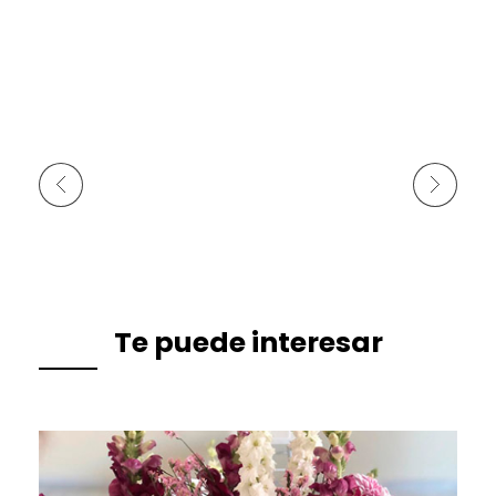
Anterior
Siguiente
Te puede interesar