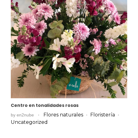
Centro en tonalidades rosas
Flores naturales
Floristería
by
en2nube
Uncategorized