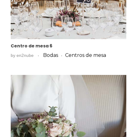
Centro de mesa 6
Bodas
Centros de mesa
by
en2nube