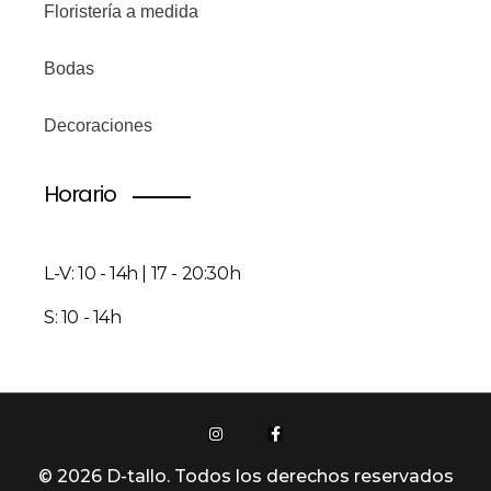
Floristería a medida
Bodas
Decoraciones
Horario
L-V: 10 - 14h | 17 - 20:30h
S: 10 - 14h
© 2026 D-tallo. Todos los derechos reservados