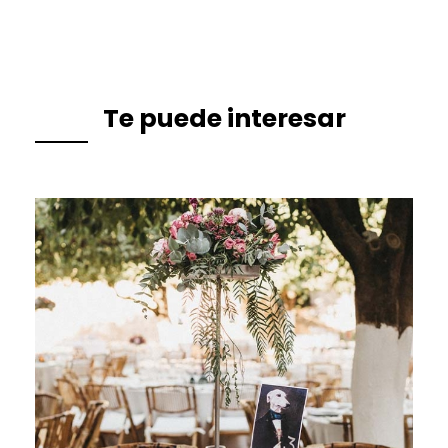
Te puede interesar