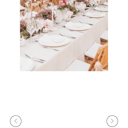
Anterior
Siguiente