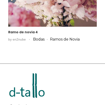
Ramo de novia 4
Bodas
Ramos de Novia
by
en2nube