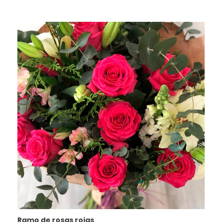
Ramo de rosas rojas