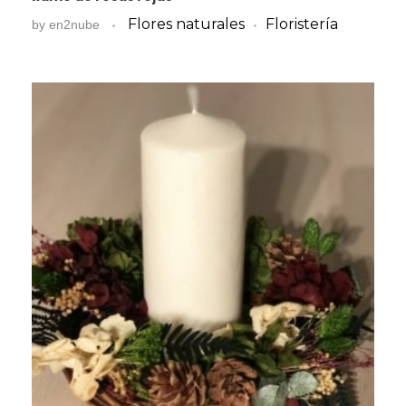
Flores naturales
Floristería
by
en2nube