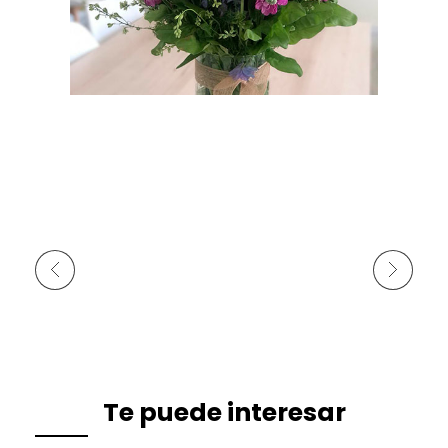
Anterior
Siguiente
Te puede interesar