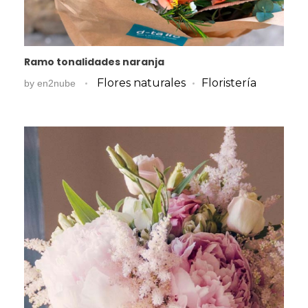
Ramo tonalidades naranja
Flores naturales
Floristería
by
en2nube