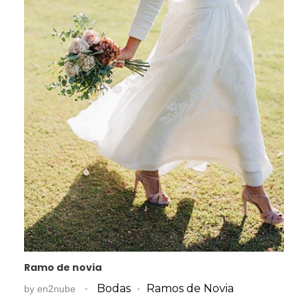
Ramo de novia
Bodas
Ramos de Novia
by
en2nube