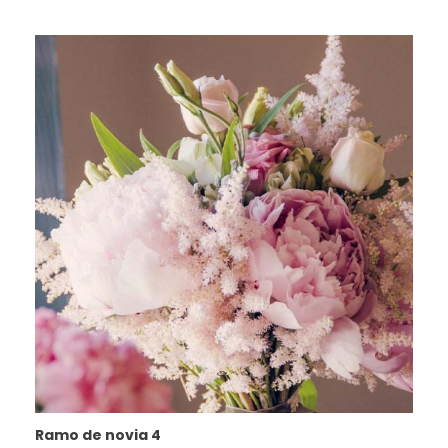
Ramo de novia 4