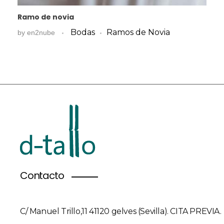
Ramo de novia
Bodas
Ramos de Novia
by
en2nube
Contacto
C/ Manuel Trillo,11 41120 gelves (Sevilla). CITA PREVIA.