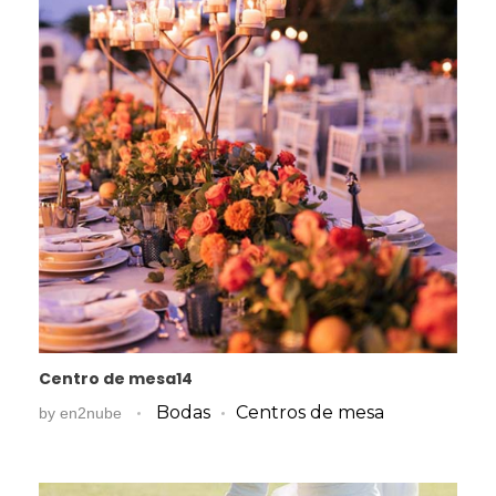
Centro de mesa14
Bodas
Centros de mesa
by
en2nube