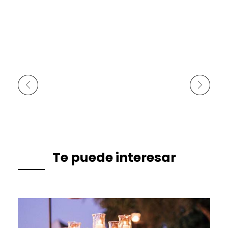
Anterior
Siguiente
Te puede interesar