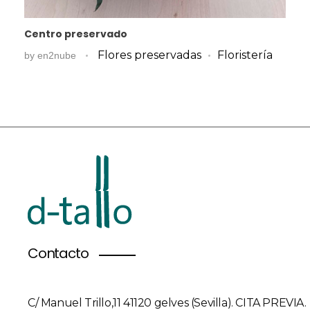
Centro preservado
Flores preservadas
Floristería
by
en2nube
Contacto
C/ Manuel Trillo,11 41120 gelves (Sevilla). CITA PREVIA.