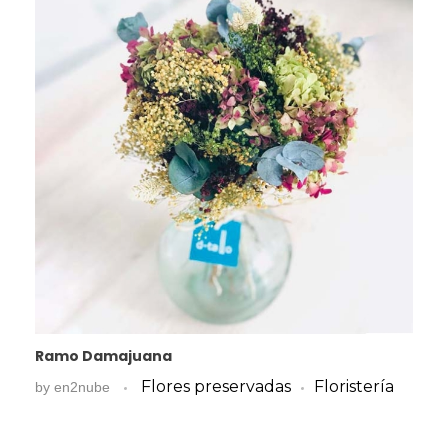
Ramo Damajuana
Flores preservadas
Floristería
by
en2nube