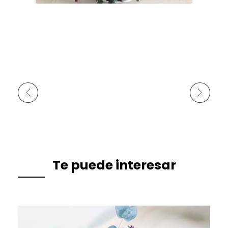
Anterior
Siguiente
Te puede interesar