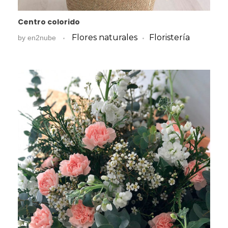
Centro colorido
Flores naturales
Floristería
by
en2nube