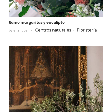
Ramo margaritas y eucalipto
Centros naturales
Floristería
by
en2nube