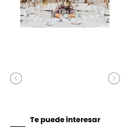
Anterior
Siguiente
Te puede interesar