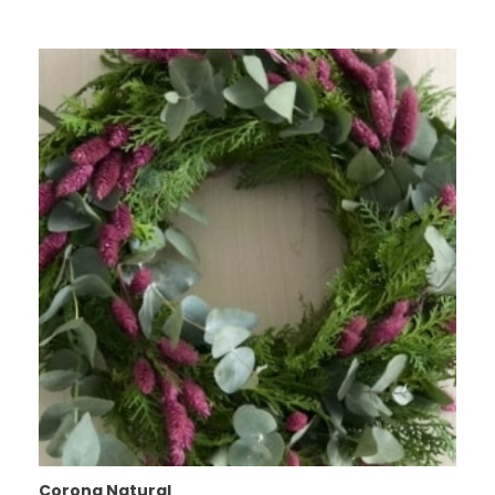
Corona Natural