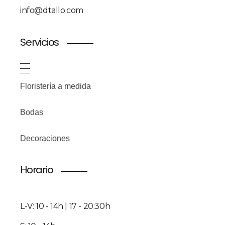
info@dtallo.com
Servicios
Floristería a medida
Bodas
Decoraciones
Horario
L-V: 10 - 14h | 17 - 20:30h