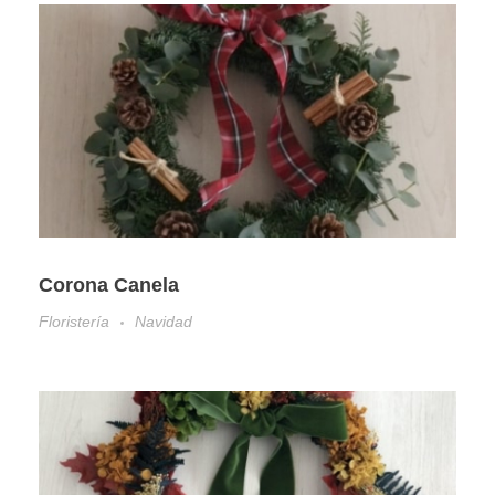
Corona Canela
Floristería
Navidad