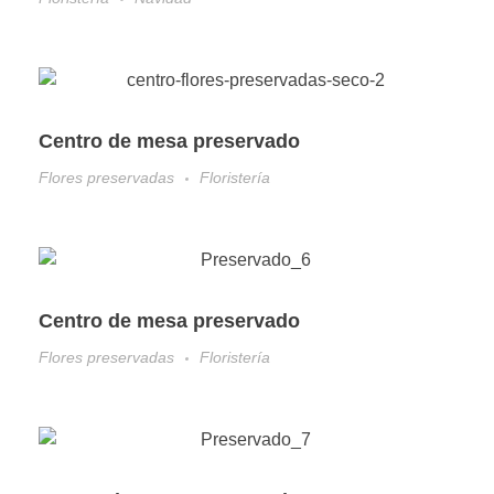
Centro de mesa preservado
Flores preservadas
Floristería
Centro de mesa preservado
Flores preservadas
Floristería