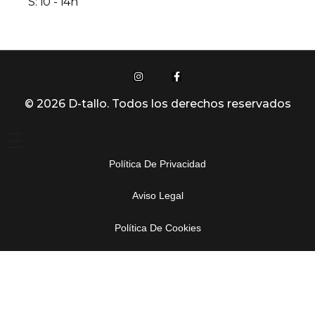
S: 10 - 14h
© 2026 D-tallo. Todos los derechos reservados
Política De Privacidad
Aviso Legal
Política De Cookies