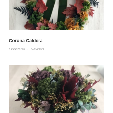
Corona Caldera
Floristería
Navidad