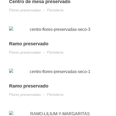
Centro de mesa preservado
Flores preservadas
Floristería
Ramo preservado
Flores preservadas
Floristería
Ramo preservado
Flores preservadas
Floristería