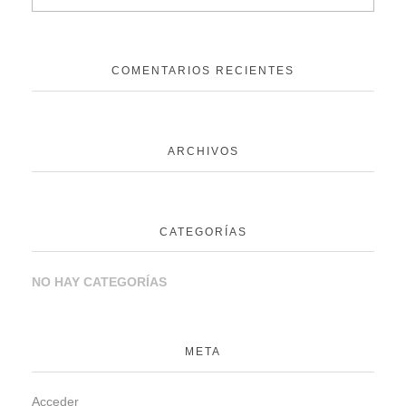
COMENTARIOS RECIENTES
ARCHIVOS
CATEGORÍAS
NO HAY CATEGORÍAS
META
Acceder