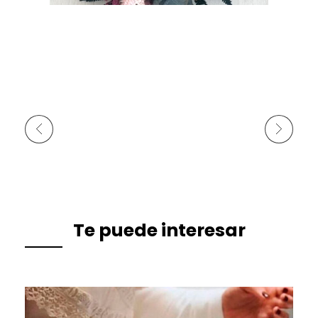
Anterior
Siguiente
Te puede interesar