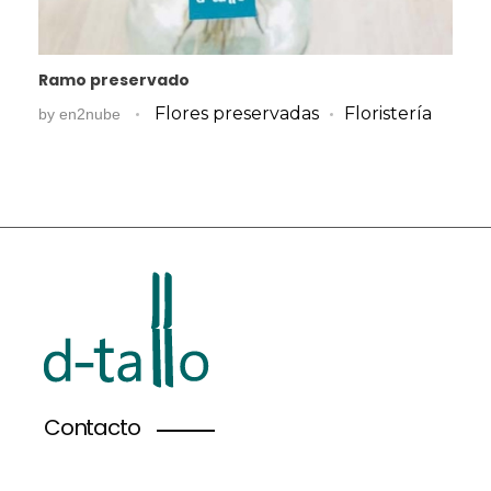
Ramo preservado
Flores preservadas
Floristería
by
en2nube
Contacto