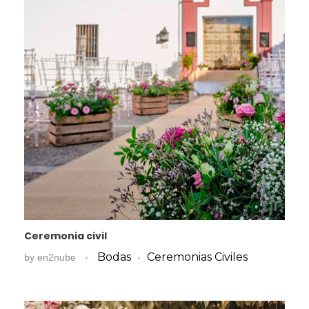
Ceremonia civil
Bodas
Ceremonias Civiles
by
en2nube