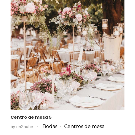
Centro de mesa 5
Bodas
Centros de mesa
by
en2nube