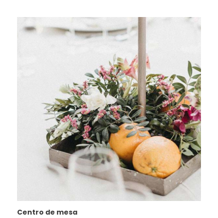
Centro de mesa