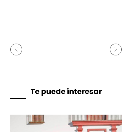
Anterior
Siguiente
Te puede interesar