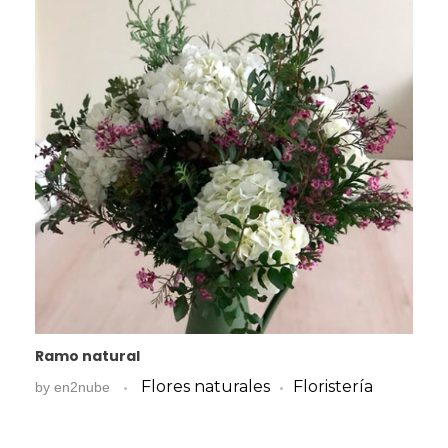
Ramo natural
Flores naturales
Floristería
by
en2nube