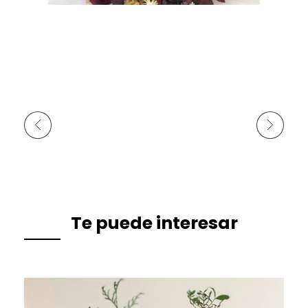
Anterior
Siguiente
Te puede interesar