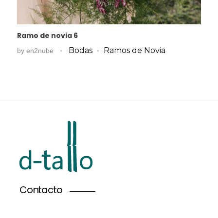
Ramo de novia 6
Bodas
Ramos de Novia
by
en2nube
Contacto