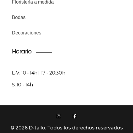
Floristería a medida
Bodas
Decoraciones
Horario
L-V: 10 - 14h | 17 - 20:30h
S: 10 - 14h
© 2026 D-tallo. Todos los derechos reservados