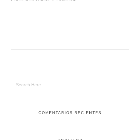
COMENTARIOS RECIENTES