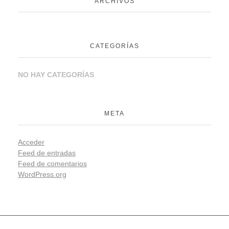
ARCHIVOS
CATEGORÍAS
NO HAY CATEGORÍAS
META
Acceder
Feed de entradas
Feed de comentarios
WordPress.org